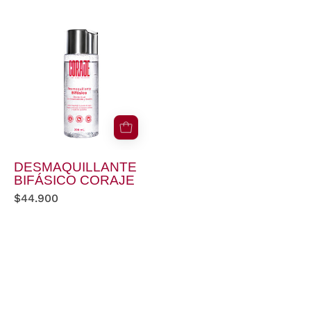
DESMAQUILLANTE
BIFÁSICO
CORAJE
DESMAQUILLANTE
BIFÁSICO CORAJE
$44.900