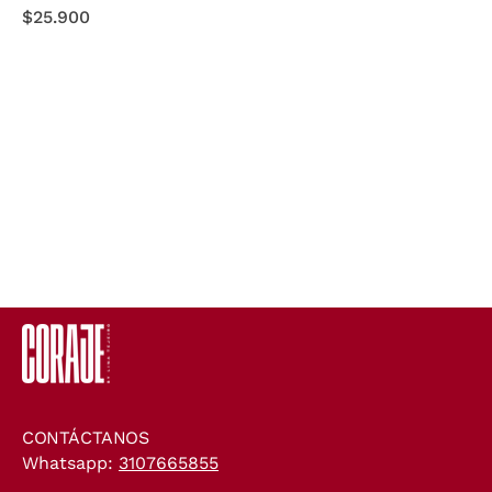
$25.900
CONTÁCTANOS
Whatsapp:
3107665855