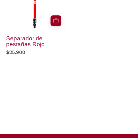
Separador de
pestañas Rojo
$25.900