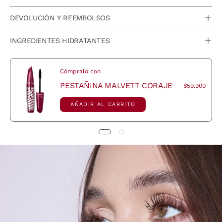
DEVOLUCIÓN Y REEMBOLSOS
INGREDIENTES HIDRATANTES
Cómpralo con
PESTAÑINA MALVETT CORAJE
$59.900
AÑADIR AL CARRITO