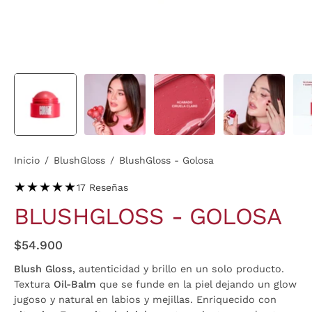
Inicio
/
BlushGloss
/
BlushGloss - Golosa
★★★★★
17 Reseñas
BLUSHGLOSS - GOLOSA
$54.900
Blush Gloss,
autenticidad y brillo en un solo producto.
Textura
Oil-Balm
que se funde en la piel dejando un glow
jugoso y natural en labios y mejillas. Enriquecido con