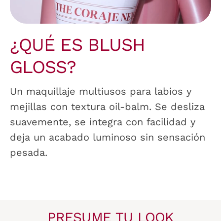
¿QUÉ ES BLUSH
GLOSS?
Un maquillaje multiusos para labios y
mejillas con textura oil-balm. Se desliza
suavemente, se integra con facilidad y
deja un acabado luminoso sin sensación
pesada.
PRESUME TU LOOK