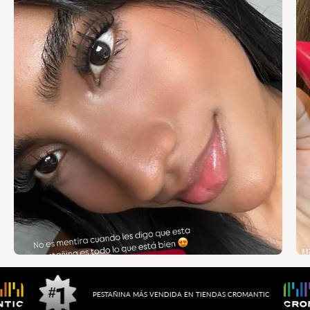
PESTAÑINA MÁS VENDIDA EN
TIENDAS CROMANTIC