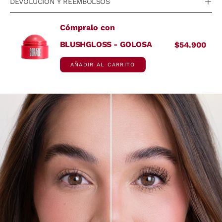
DEVOLUCIÓN Y REEMBOLSOS
Cómpralo con
BLUSHGLOSS - GOLOSA
$54.900
AÑADIR AL CARRITO