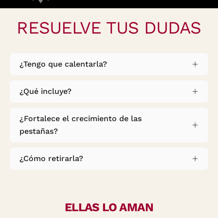
RESUELVE TUS DUDAS
¿Tengo que calentarla?
¿Qué incluye?
¿Fortalece el crecimiento de las
pestañas?
¿Cómo retirarla?
ELLAS LO AMAN