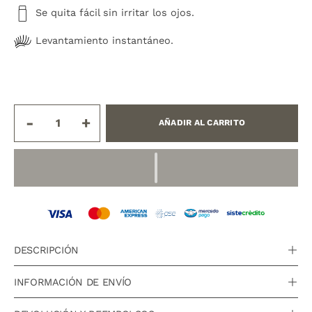
Se quita fácil sin irritar los ojos.
Levantamiento instantáneo.
-
+
AÑADIR AL CARRITO
DESCRIPCIÓN
INFORMACIÓN DE ENVÍO